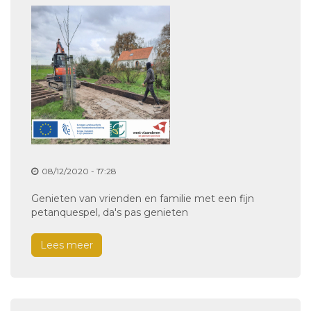
08/12/2020 - 17:28
Genieten van vrienden en familie met een fijn
petanquespel, da's pas genieten
Lees meer