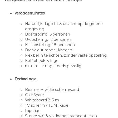
Vergaderruimtes
Natuurlijk daglicht & uitzicht op de groene
omgeving
Boardroom: 16 personen
U-opstelling: 12 personen
Klasopstelling: 18 personen
Break-out mogelijkheden
Flexibel in te richten, zonder vaste opstelling
Koffiehoek & frigo
ruim maar nog steeds gezellig
Technologie
Beamer + witte schermwand
ClickShare
Whiteboard 2–3 m
TV scherm /HDMI kabel
Flipchart
Sterke wifi & voldoende stopcontacten