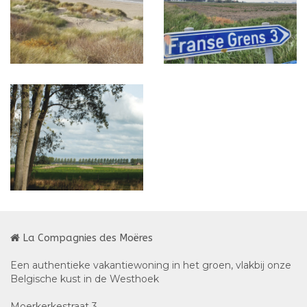
La Compagnies des Moëres
Een authentieke vakantiewoning in het groen, vlakbij onze
Belgische kust in de Westhoek
Moerkerkestraat 3