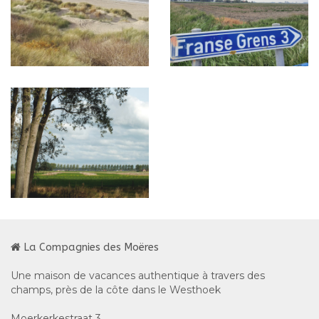
La Compagnies des Moëres
Une maison de vacances authentique à travers des
champs, près de la côte dans le Westhoek
Moerkerkestraat 3