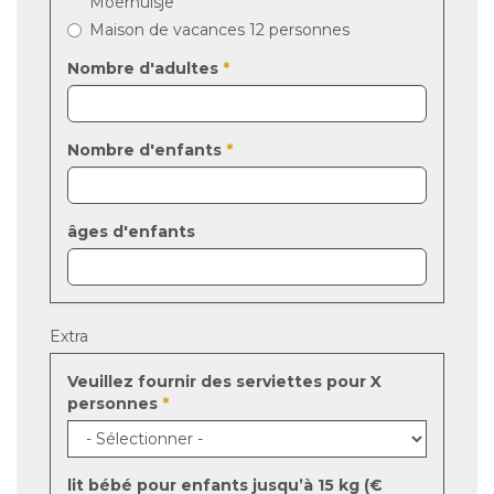
Moerhuisje
Maison de vacances 12 personnes
Nombre d'adultes
*
Nombre d'enfants
*
âges d'enfants
Extra
Veuillez fournir des serviettes pour X
personnes
*
lit bébé pour enfants jusqu’à 15 kg (€