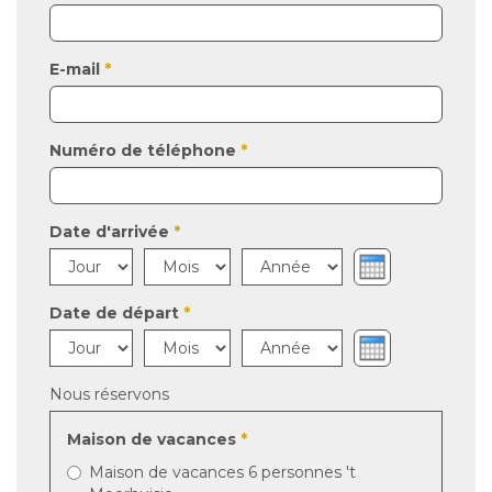
E-mail
*
Numéro de téléphone
*
Date d'arrivée
*
Jour
Mois
Année
Date de départ
*
Jour
Mois
Année
Nous réservons
Maison de vacances
*
Maison de vacances 6 personnes 't