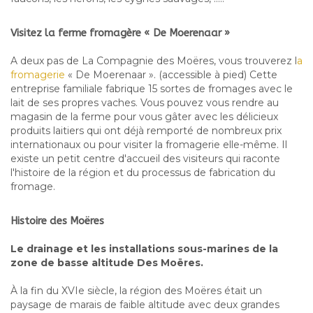
Visitez la ferme fromagère « De Moerenaar »
A deux pas de La Compagnie des Moëres, vous trouverez l
a
fromagerie
« De Moerenaar ». (accessible à pied) Cette
entreprise familiale fabrique 15 sortes de fromages avec le
lait de ses propres vaches. Vous pouvez vous rendre au
magasin de la ferme pour vous gâter avec les délicieux
produits laitiers qui ont déjà remporté de nombreux prix
internationaux ou pour visiter la fromagerie elle-même. Il
existe un petit centre d'accueil des visiteurs qui raconte
l'histoire de la région et du processus de fabrication du
fromage.
Histoire des Moëres
Le drainage et les installations sous-marines de la
zone de basse altitude Des Moëres.
À la fin du XVIe siècle, la région des Moëres était un
paysage de marais de faible altitude avec deux grandes